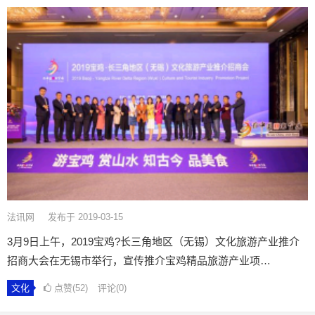
法讯网
发布于 2019-03-15
3月9日上午，2019宝鸡?长三角地区（无锡）文化旅游产业推介
招商大会在无锡市举行，宣传推介宝鸡精品旅游产业项…
文化
点赞(52)
评论(0)