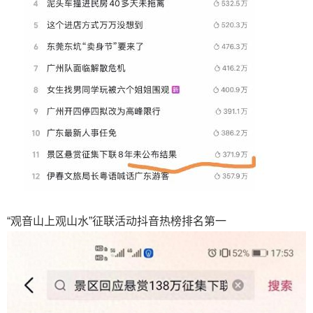
“观音山上观山水”征联活动抖音热榜排名第一