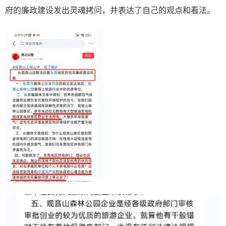
府的廉政建设发出灵魂拷问，并表达了自己的观点和看法。