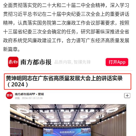
全面贯彻落实党的二十大和二十届二中全会精神，深入学习
贯彻习近平总书记在二十届中央纪委三次全会上的重要讲话
精神，认真落实国务院第二次廉政工作会议部署要求，按照
十三届省纪委三次全会确定的任务，研究部署纵深推进全省
政府系统党风廉政建设工作，合力谱写广东经济高质量发展
新篇章。