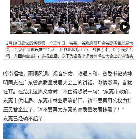
岭南福地，雨顺风调。观音护佑，政通人和。省委书记黄坤
明同志在广东省高质量发展大会上的讲话，激情澎湃，言犹
在耳。在结束这篇文章时，不由得想说一句：“东莞市政府、
东莞市供电局、东莞市林业局等部门，请不要再用公权力打
压民营企业了，请不要再为东莞的高质量发展抹黑了！”
东莞已经输不起了！