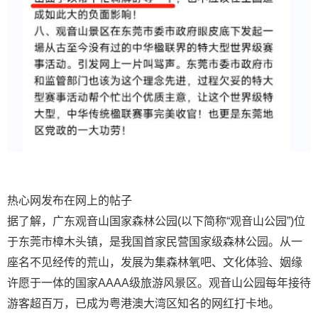
热心网发布在网上的帖子
据了解，广东观音山国家森林公园(以下简称“观音山公园”)位
于东莞市樟木头镇，是我国首家民营国家级森林公园。从一
座名不见经传的荒山，发展为集森林氧吧、文化体验、姻缘
许愿于一体的国家AAAA级旅游风景区。观音山公园每年接待
游客超百万，已成为粤港澳大湾区知名的网红打卡地。