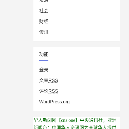
法治
社会
财经
资讯
功能
登录
文章
RSS
评论
RSS
WordPress.org
华人新闻网【cna.one】中央通讯社，亚洲
新闻台：中国华人资讯网为全球华人提供