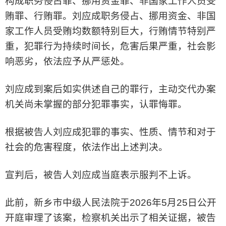
构成职务侵占罪、挪用资金罪、非国家工作人员受
贿罪、行贿罪。刘应成职务侵占、挪用资金、非国
家工作人员受贿均数额特别巨大，行贿情节特别严
重，犯罪行为持续时间长，危害后果严重，社会影
响恶劣，依法应予从严惩处。
刘应成到案后如实供述自己的罪行，主动交代办案
机关尚未掌握的部分犯罪事实，认罪悔罪。
根据被告人刘应成犯罪的事实、性质、情节和对于
社会的危害程度，依法作出上述判决。
宣判后，被告人刘应成当庭表示服判不上诉。
此前，新乡市中级人民法院于2026年5月25日公开
开庭审理了该案，检察机关出示了相关证据，被告