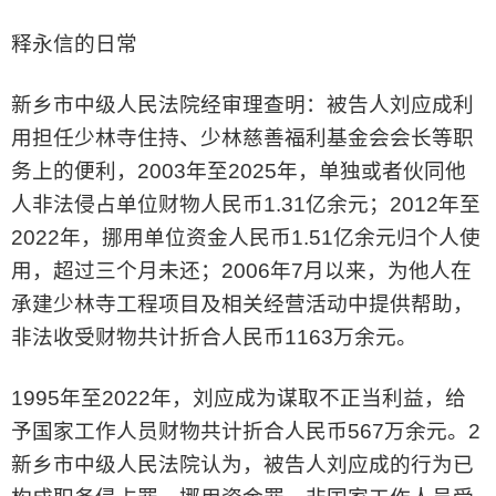
释永信的日常
新乡市中级人民法院经审理查明：被告人刘应成利
用担任少林寺住持、少林慈善福利基金会会长等职
务上的便利，2003年至2025年，单独或者伙同他
人非法侵占单位财物人民币1.31亿余元；2012年至
2022年，挪用单位资金人民币1.51亿余元归个人使
用，超过三个月未还；2006年7月以来，为他人在
承建少林寺工程项目及相关经营活动中提供帮助，
非法收受财物共计折合人民币1163万余元。
1995年至2022年，刘应成为谋取不正当利益，给
予国家工作人员财物共计折合人民币567万余元。2
新乡市中级人民法院认为，被告人刘应成的行为已