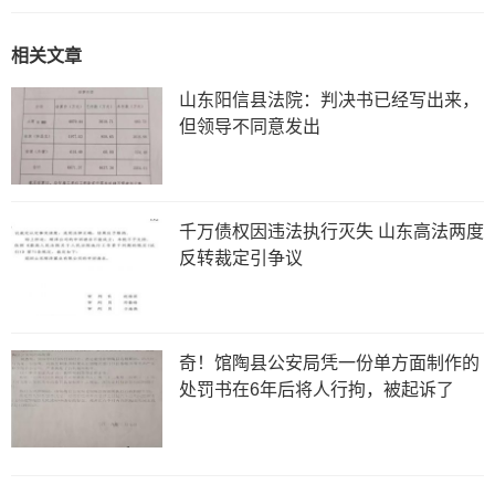
相关文章
山东阳信县法院：判决书已经写出来，
但领导不同意发出
千万债权因违法执行灭失 山东高法两度
反转裁定引争议
奇！馆陶县公安局凭一份单方面制作的
处罚书在6年后将人行拘，被起诉了